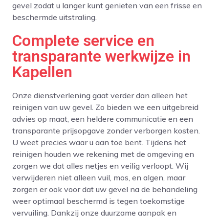
gevel zodat u langer kunt genieten van een frisse en
beschermde uitstraling.
Complete service en
transparante werkwijze in
Kapellen
Onze dienstverlening gaat verder dan alleen het
reinigen van uw gevel. Zo bieden we een uitgebreid
advies op maat, een heldere communicatie en een
transparante prijsopgave zonder verborgen kosten.
U weet precies waar u aan toe bent. Tijdens het
reinigen houden we rekening met de omgeving en
zorgen we dat alles netjes en veilig verloopt. Wij
verwijderen niet alleen vuil, mos, en algen, maar
zorgen er ook voor dat uw gevel na de behandeling
weer optimaal beschermd is tegen toekomstige
vervuiling. Dankzij onze duurzame aanpak en