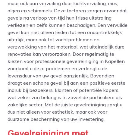
maar ook aan vervuiling door luchtvervuiling, mos,
algen en schimmels. Deze factoren zorgen ervoor dat
gevels na verloop van tijd hun frisse uitstraling
verliezen en zelfs kunnen beschadigen. Een vervuilde
gevel kan niet alleen leiden tot een onaantrekkelijk
uiterlijk, maar ook tot vochtproblemen en
verzwakking van het materiaal, wat uiteindelijk dure
renovaties kan veroorzaken. Door regelmatig te
kiezen voor professionele gevelreiniging in Kapellen
voorkomt u deze problemen en verlengt u de
levensduur van uw gevel aanzienlijk. Bovendien
draagt een schone gevel bij aan een positieve eerste
indruk bij bezoekers, klanten of potentiële kopers,
wat zeker van belang is in zowel de particuliere als
zakelijke sector. Met de juiste gevelreiniging zorgt u
dus niet alleen voor esthetiek, maar ook voor
duurzame bescherming van uw investering.
Gevelreiniging met