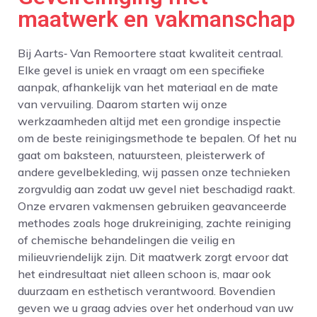
maatwerk en vakmanschap
Bij Aarts‑ Van Remoortere staat kwaliteit centraal.
Elke gevel is uniek en vraagt om een specifieke
aanpak, afhankelijk van het materiaal en de mate
van vervuiling. Daarom starten wij onze
werkzaamheden altijd met een grondige inspectie
om de beste reinigingsmethode te bepalen. Of het nu
gaat om baksteen, natuursteen, pleisterwerk of
andere gevelbekleding, wij passen onze technieken
zorgvuldig aan zodat uw gevel niet beschadigd raakt.
Onze ervaren vakmensen gebruiken geavanceerde
methodes zoals hoge drukreiniging, zachte reiniging
of chemische behandelingen die veilig en
milieuvriendelijk zijn. Dit maatwerk zorgt ervoor dat
het eindresultaat niet alleen schoon is, maar ook
duurzaam en esthetisch verantwoord. Bovendien
geven we u graag advies over het onderhoud van uw