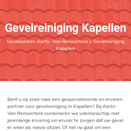
Gevelreiniging Kapellen
Gevelwerken Aarts- Van Remoortere
> Gevelreiniging
Kapellen
Bent u op zoek naar een gespecialiseerde en ervaren
partner voor gevelreiniging in Kapellen? Bij Aarts‑
Van Remoortere combineren we vakmanschap met
jarenlange ervaring om ervoor te zorgen dat uw gevel
er weer als nieuw uitziet. Of het nu gaat om een