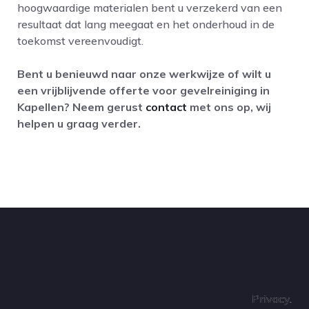
hoogwaardige materialen bent u verzekerd van een
resultaat dat lang meegaat en het onderhoud in de
toekomst vereenvoudigt.
Bent u benieuwd naar onze werkwijze of wilt u
een vrijblijvende offerte voor gevelreiniging in
Kapellen? Neem gerust
contact
met ons op, wij
helpen u graag verder.
Privacy
.