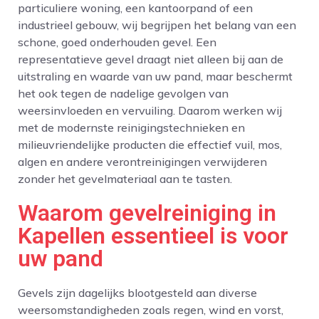
particuliere woning, een kantoorpand of een
industrieel gebouw, wij begrijpen het belang van een
schone, goed onderhouden gevel. Een
representatieve gevel draagt niet alleen bij aan de
uitstraling en waarde van uw pand, maar beschermt
het ook tegen de nadelige gevolgen van
weersinvloeden en vervuiling. Daarom werken wij
met de modernste reinigingstechnieken en
milieuvriendelijke producten die effectief vuil, mos,
algen en andere verontreinigingen verwijderen
zonder het gevelmateriaal aan te tasten.
Waarom gevelreiniging in
Kapellen essentieel is voor
uw pand
Gevels zijn dagelijks blootgesteld aan diverse
weersomstandigheden zoals regen, wind en vorst,